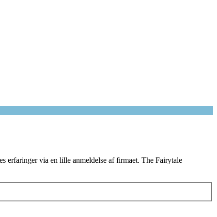
 erfaringer via en lille anmeldelse af firmaet. The Fairytale