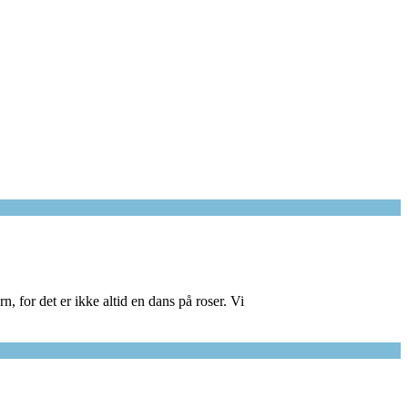
, for det er ikke altid en dans på roser. Vi