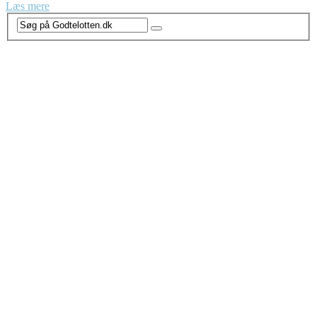
Læs mere