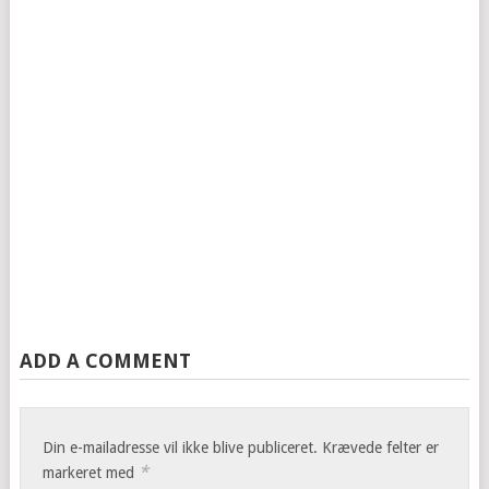
ADD A COMMENT
Din e-mailadresse vil ikke blive publiceret.
Krævede felter er
*
markeret med