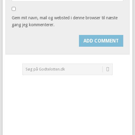
Gem mit navn, mail og websted i denne browser til næste
gang jeg kommenterer.