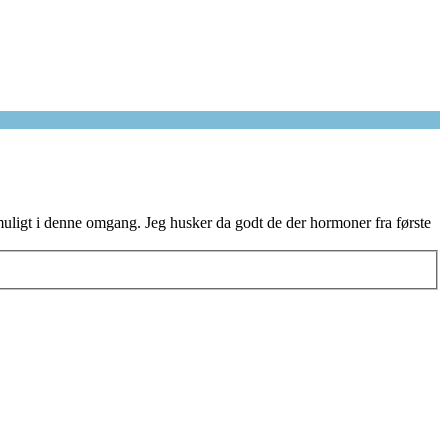
muligt i denne omgang. Jeg husker da godt de der hormoner fra første